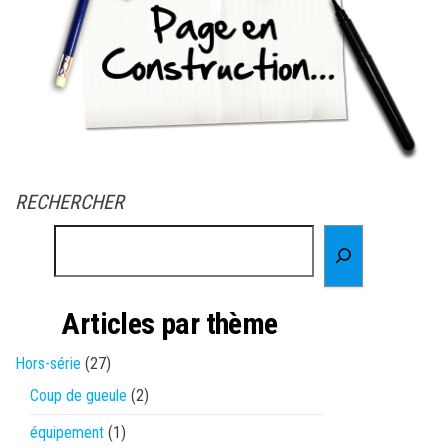
RECHERCHER
Articles par thème
Hors-série
(27)
Coup de gueule
(2)
équipement
(1)