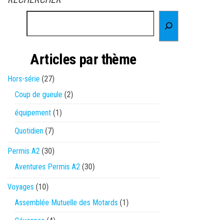
Articles par thème
Hors-série
(27)
Coup de gueule
(2)
équipement
(1)
Quotidien
(7)
Permis A2
(30)
Aventures Permis A2
(30)
Voyages
(10)
Assemblée Mutuelle des Motards
(1)