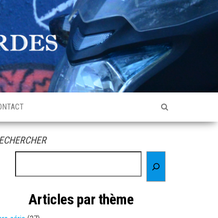
ONTACT
ECHERCHER
Articles par thème