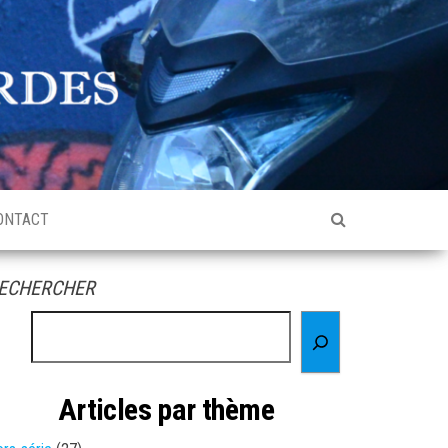
ONTACT
ECHERCHER
Articles par thème