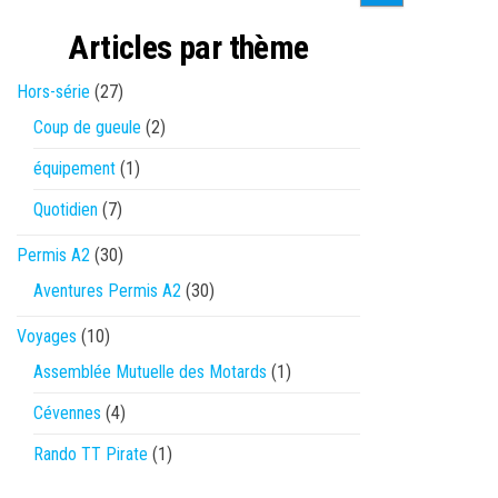
Articles par thème
Hors-série
(27)
Coup de gueule
(2)
équipement
(1)
Quotidien
(7)
Permis A2
(30)
Aventures Permis A2
(30)
Voyages
(10)
Assemblée Mutuelle des Motards
(1)
Cévennes
(4)
Rando TT Pirate
(1)