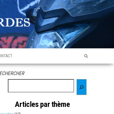
ONTACT
ECHERCHER
Articles par thème