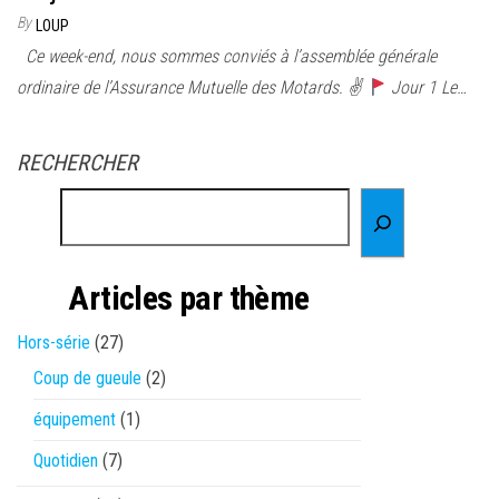
By
LOUP
Ce week-end, nous sommes conviés à l’assemblée générale
ordinaire de l’Assurance Mutuelle des Motards. ✌
Jour 1 Le…
RECHERCHER
Articles par thème
Hors-série
(27)
Coup de gueule
(2)
équipement
(1)
Quotidien
(7)