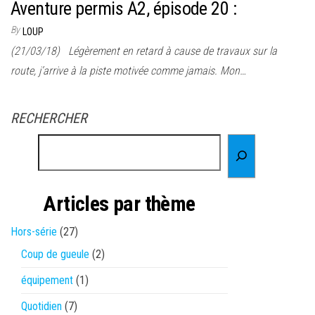
Aventure permis A2, épisode 20 :
By
LOUP
(21/03/18) Légèrement en retard à cause de travaux sur la
route, j’arrive à la piste motivée comme jamais. Mon…
RECHERCHER
Articles par thème
Hors-série
(27)
Coup de gueule
(2)
équipement
(1)
Quotidien
(7)