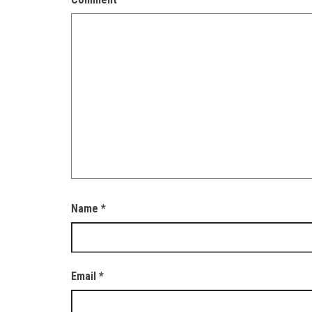
Name
*
Email
*