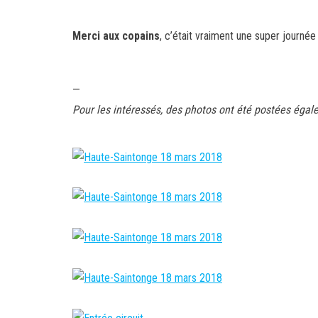
Merci aux copains
, c’était vraiment une super journée
—
Pour les intéressés, des photos ont été postées égale