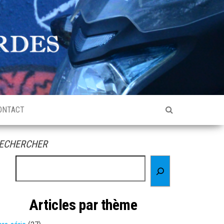
ONTACT
ECHERCHER
Articles par thème