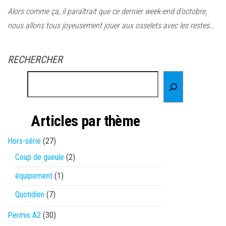
Alors comme ça, il paraîtrait que ce dernier week-end d’octobre,
nous allons tous joyeusement jouer aux osselets avec les restes…
RECHERCHER
Articles par thème
Hors-série
(27)
Coup de gueule
(2)
équipement
(1)
Quotidien
(7)
Permis A2
(30)