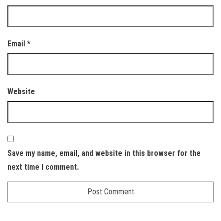
Email
*
Website
Save my name, email, and website in this browser for the
next time I comment.