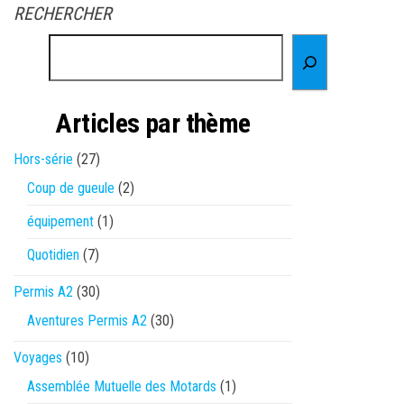
RECHERCHER
Articles par thème
Hors-série
(27)
Coup de gueule
(2)
équipement
(1)
Quotidien
(7)
Permis A2
(30)
Aventures Permis A2
(30)
Voyages
(10)
Assemblée Mutuelle des Motards
(1)