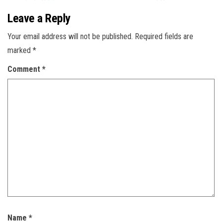
Leave a Reply
Your email address will not be published.
Required fields are
marked
*
Comment
*
Name
*