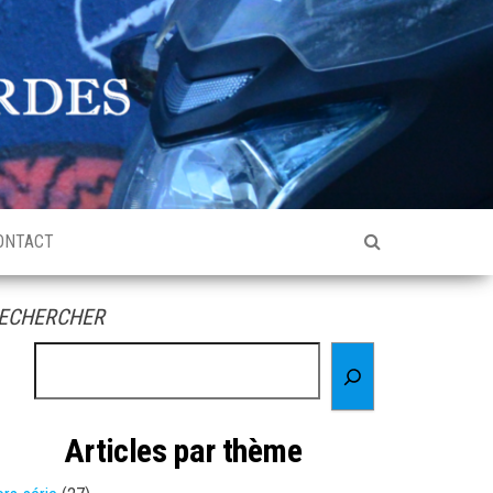
ONTACT
ECHERCHER
Articles par thème