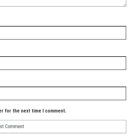
er for the next time I comment.