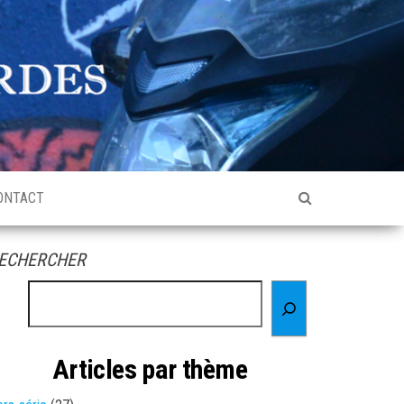
ONTACT
ECHERCHER
Articles par thème