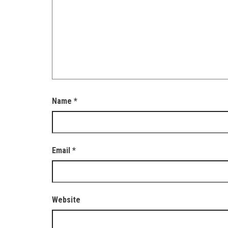
Name
*
Email
*
Website